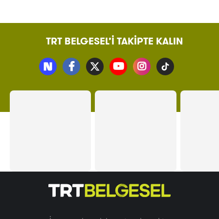
TRT BELGESEL’İ TAKİPTE KALIN