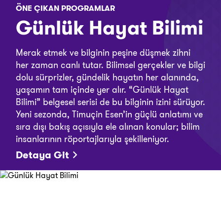
ÖNE ÇIKAN PROGRAMLAR
Günlük Hayat Bilimi
Merak etmek ve bilginin peşine düşmek zihni
her zaman canlı tutar. Bilimsel gerçekler ve bilgi
dolu sürprizler, gündelik hayatın her alanında,
yaşamın tam içinde yer alır. “Günlük Hayat
Bilimi” belgesel serisi de bu bilginin izini sürüyor.
Yeni sezonda, Timuçin Esen’in güçlü anlatımı ve
sıra dışı bakış açısıyla ele alınan konular; bilim
insanlarının röportajlarıyla şekilleniyor.
Detaya Git