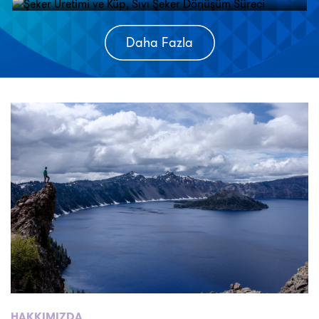
Daha Fazla
HAKKIMIZDA