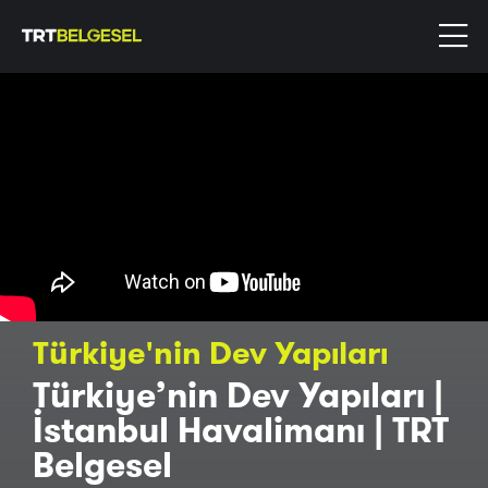
Türkiye'nin Dev Yapıları
Türkiye’nin Dev Yapıları |
İstanbul Havalimanı | TRT
Belgesel