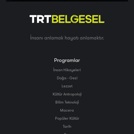
İnsanı anlamak hayatı anlamaktır.
Programlar
İnsan Hikayeleri
Doğa - Gezi
Lezzet
Kültür Antropoloji
Bilim Teknoloji̇
Macera
Popüler Kültür
Tarih