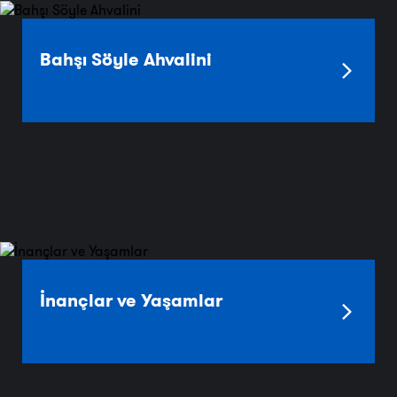
Bahşı Söyle Ahvalini
İnançlar ve Yaşamlar