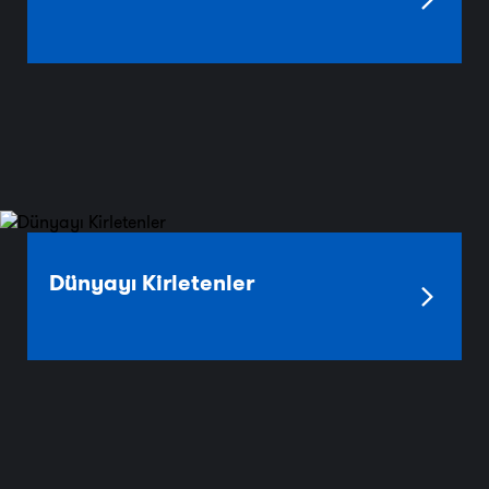
Dünyayı Kirletenler