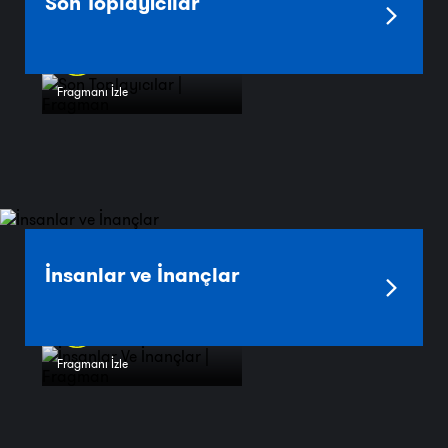
Son Toplayıcılar
Fragmanı İzle
İnsanlar ve İnançlar
Fragmanı İzle