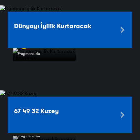
Dünyayı İyilik Kurtaracak
Fragmanı İzle
67 49 32 Kuzey
Fragmanı İzle