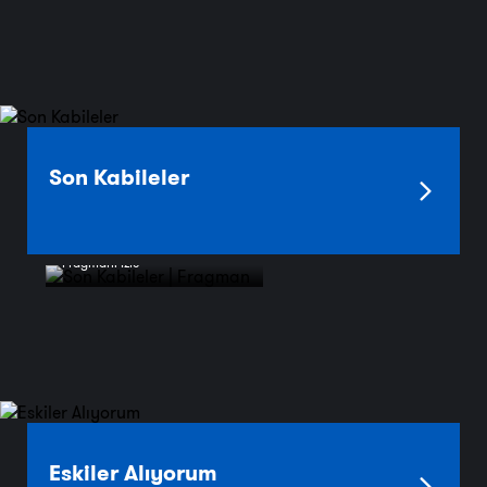
Son Kabileler
Fragmanı İzle
Eskiler Alıyorum