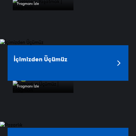
Fragmanı İzle
İçimizden Üçümüz
Fragmanı İzle