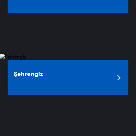
Şehrengiz