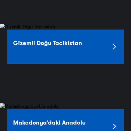
Gizemli Doğu Tacikistan
Makedonya'daki Anadolu