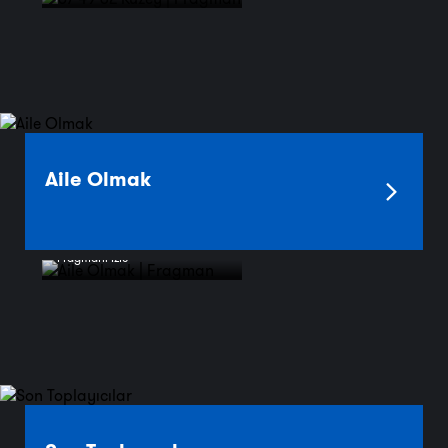
Aile Olmak
Fragmanı İzle