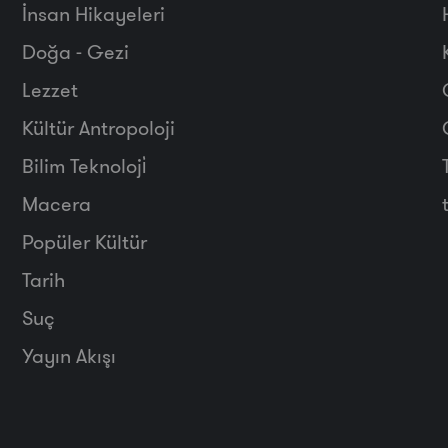
İnsan Hikayeleri
Doğa - Gezi
Lezzet
Kültür Antropoloji
Bilim Teknoloji̇
Macera
Popüler Kültür
Tarih
Suç
Yayın Akışı