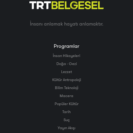
İnsanı anlamak hayatı anlamaktır.
Programlar
İnsan Hikayeleri
Doğa - Gezi
Lezzet
Kültür Antropoloji
Bilim Teknoloji̇
Macera
Popüler Kültür
Tarih
Suç
Yayın Akışı