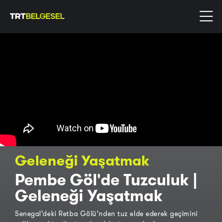
Geleneği Yaşatmak
Pembe Göl'de Tuzculuk |
Geleneği Yaşatmak
Senegal’deki Retba Gölü’nden tuz elde ederek geçimini