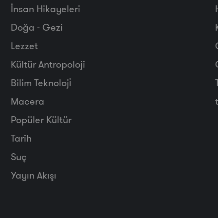
İnsan Hikayeleri
Doğa - Gezi
Lezzet
Kültür Antropoloji
Bilim Teknoloji̇
Macera
Popüler Kültür
Tarih
Suç
Yayın Akışı