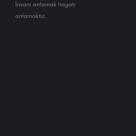
İnsanı anlamak hayatı
anlamaktır.