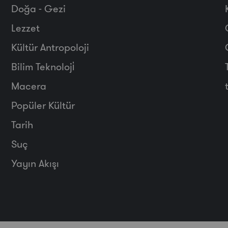
Doğa - Gezi
Lezzet
Kültür Antropoloji
Bilim Teknoloji̇
Macera
Popüler Kültür
Tarih
Suç
Yayın Akışı