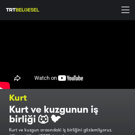
Kurt
Kurt ve kuzgunun iş
birliği 🐺 🐦
Kurt ve kuzgun arasındaki iş birliğini gözlemliyoruz.