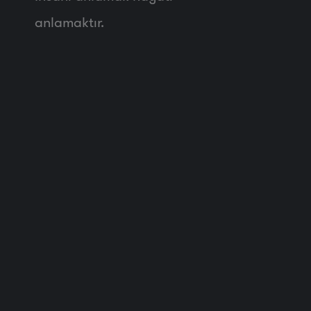
anlamaktır.