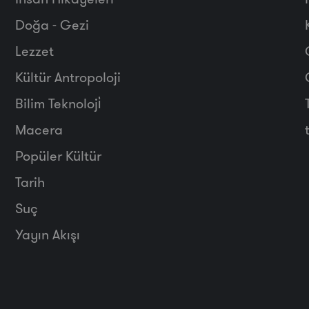
Doğa - Gezi
Lezzet
Kültür Antropoloji
Bilim Teknoloji̇
Macera
Popüler Kültür
Tarih
Suç
Yayın Akışı