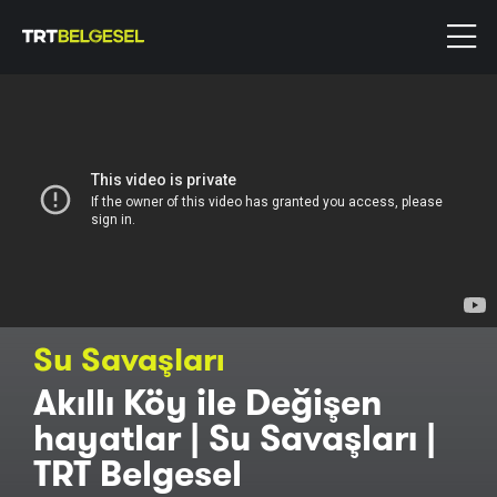
Su Savaşları
Akıllı Köy ile Değişen
hayatlar | Su Savaşları |
TRT Belgesel