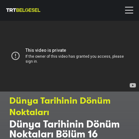
Dünya Tarihinin Dönüm
Noktaları
Dünya Tarihinin Dönüm
Noktaları Bölüm 16