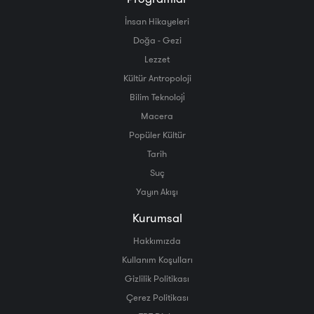
İnsan Hikayeleri
Doğa - Gezi
Lezzet
Kültür Antropoloji
Bilim Teknoloji̇
Macera
Popüler Kültür
Tarih
Suç
Yayın Akışı
Kurumsal
Hakkımızda
Kullanım Koşulları
Gizlilik Politikası
Çerez Politikası