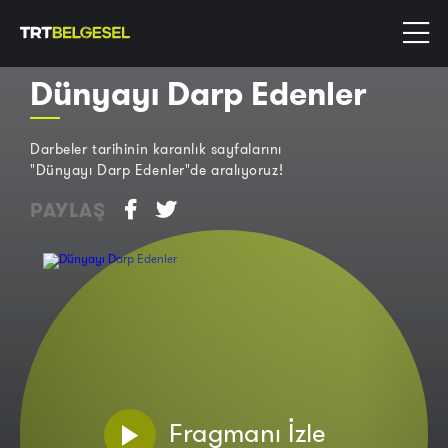
Dünyayı Darp Edenler
Darbeler tarihinin karanlık sayfalarını
"Dünyayı Darp Edenler"de aralıyoruz!
PAYLAŞ
Fragmanı İzle