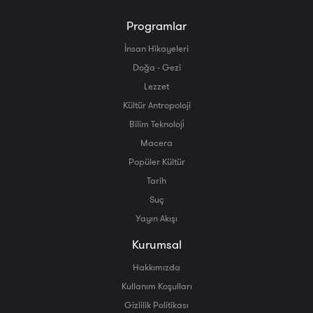
Programlar
İnsan Hikayeleri
Doğa - Gezi
Lezzet
Kültür Antropoloji
Bilim Teknoloji̇
Macera
Popüler Kültür
Tarih
Suç
Yayın Akışı
Kurumsal
Hakkımızda
Kullanım Koşulları
Gizlilik Politikası