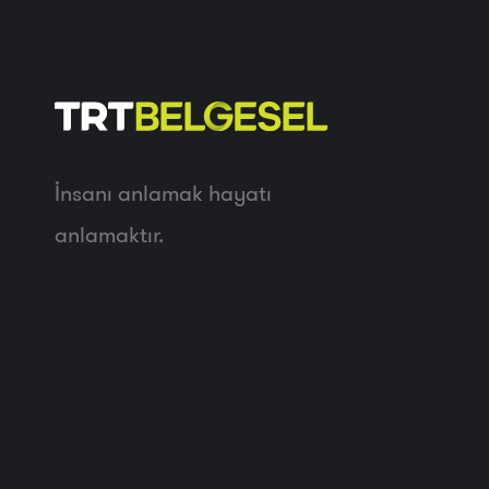
İnsanı anlamak hayatı
anlamaktır.