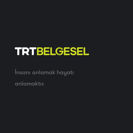
İnsanı anlamak hayatı
anlamaktır.