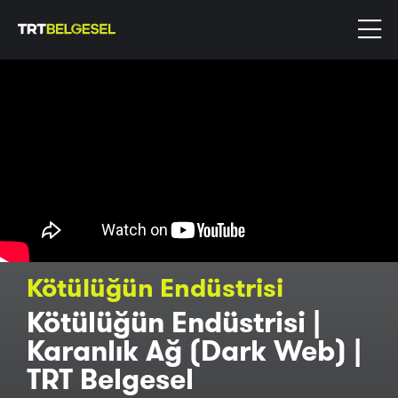
Kötülüğün Endüstrisi
Kötülüğün Endüstrisi |
Karanlık Ağ (Dark Web) |
TRT Belgesel