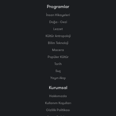
Programlar
İnsan Hikayeleri
Doğa - Gezi
Lezzet
Kültür Antropoloji
Bilim Teknoloji̇
Macera
Popüler Kültür
Tarih
Suç
Yayın Akışı
Kurumsal
Hakkımızda
Kullanım Koşulları
Gizlilik Politikası