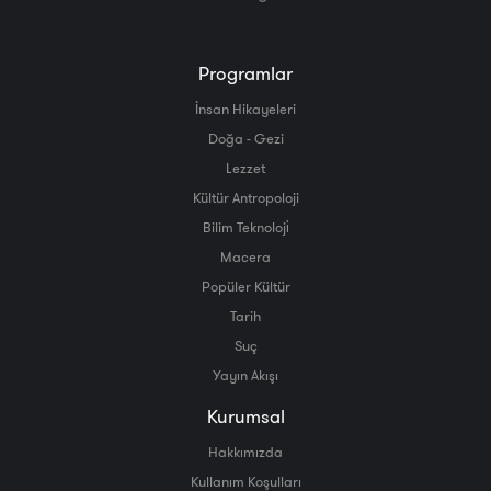
Programlar
İnsan Hikayeleri
Doğa - Gezi
Lezzet
Kültür Antropoloji
Bilim Teknoloji̇
Macera
Popüler Kültür
Tarih
Suç
Yayın Akışı
Kurumsal
Hakkımızda
Kullanım Koşulları