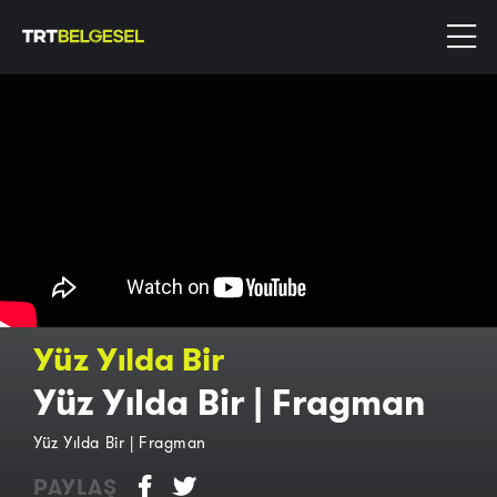
Yüz Yılda Bir
Yüz Yılda Bir | Fragman
Yüz Yılda Bir | Fragman
PAYLAŞ