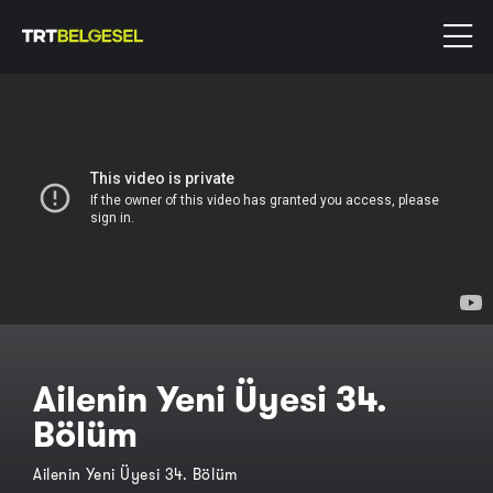
Ailenin Yeni Üyesi 34.
Bölüm
Ailenin Yeni Üyesi 34. Bölüm