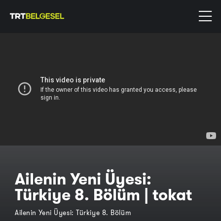
Ailenin Yeni Üyesi:
Türkiye 8. Bölüm | tokat
Ailenin Yeni Üyesi: Türkiye 8. Bölüm