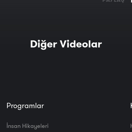
Diğer Videolar
Programlar
İnsan Hikayeleri