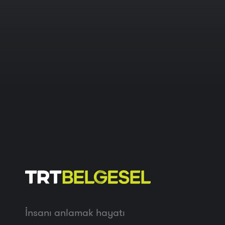
İnsanı anlamak hayatı