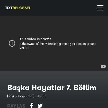
Başka Hayatlar 7. Bölüm
Başka Hayatlar 7. Bölüm
PAYLAŞ