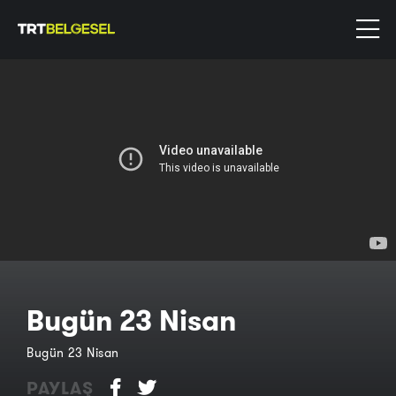
Bugün 23 Nisan
Bugün 23 Nisan
PAYLAŞ