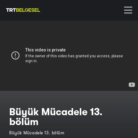
Büyük Mücadele 13.
bölüm
Büyük Mücadele 13. bölüm