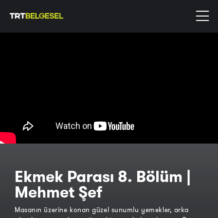
Ekmek Parası 8. Bölüm |
Mehmet Şef
Masanın üzerine konan güzel sunumlu yemekler, arka