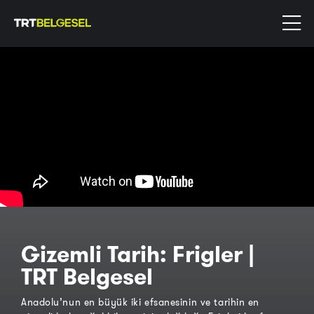
Gizemli Tarih: Frigler |
TRT Belgesel
Anadolu’nun en büyük iki efsanesinin ve tarihin en