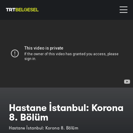
Hastane İstanbul: Korona
8. Bölüm
Hastane İstanbul: Korona 8. Bölüm