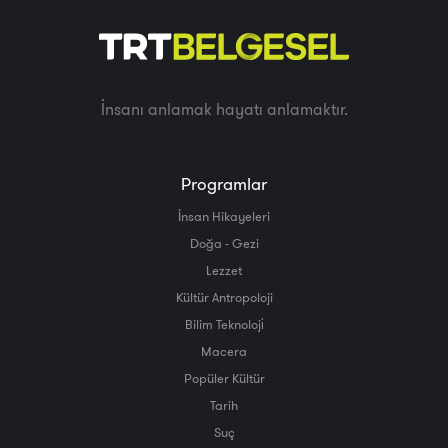
İnsanı anlamak hayatı anlamaktır.
Programlar
İnsan Hikayeleri
Doğa - Gezi
Lezzet
Kültür Antropoloji
Bilim Teknoloji̇
Macera
Popüler Kültür
Tarih
Suç