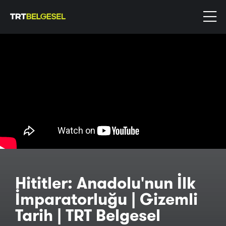
Hititler: Anadolu'nun İlk
İmparatorluğu | Gizemli
Tarih | TRT Belgesel