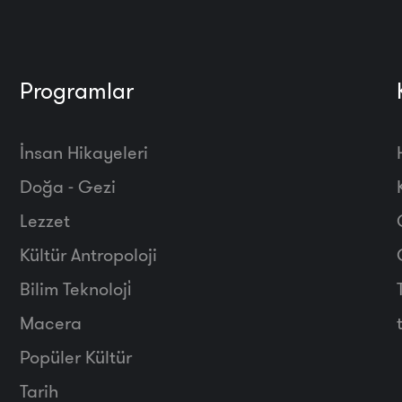
Programlar
İnsan Hikayeleri
Doğa - Gezi
Lezzet
Kültür Antropoloji
Bilim Teknoloji̇
Macera
Popüler Kültür
Tarih