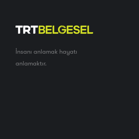
İnsanı anlamak hayatı
anlamaktır.