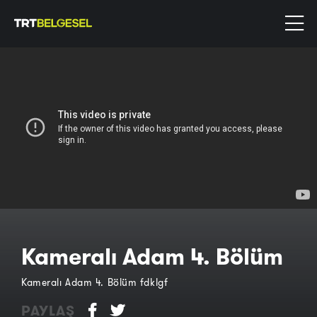
Kameralı Adam 4. Bölüm
Kameralı Adam 4. Bölüm fdklgf
PAYLAŞ