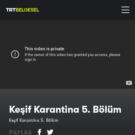
Keşif Karantina 5. Bölüm
Keşif Karantina 5. Bölüm
PAYLAŞ