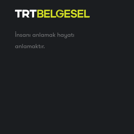
İnsanı anlamak hayatı
anlamaktır.