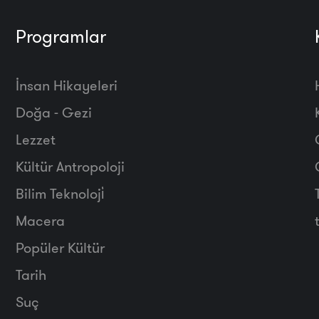
Programlar
İnsan Hikayeleri
Doğa - Gezi
Lezzet
Kültür Antropoloji
Bilim Teknoloji̇
Macera
Popüler Kültür
Tarih
Suç