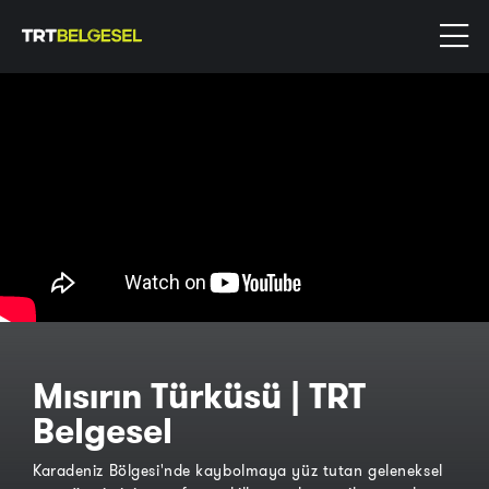
Mısırın Türküsü | TRT
Belgesel
Karadeniz Bölgesi'nde kaybolmaya yüz tutan geleneksel