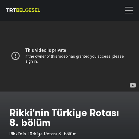
Rikki'nin Türkiye Rotası
8. bölüm
Rikki'nin Türkiye Rotası 8. bölüm