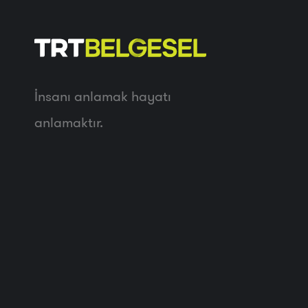
İnsanı anlamak hayatı
anlamaktır.