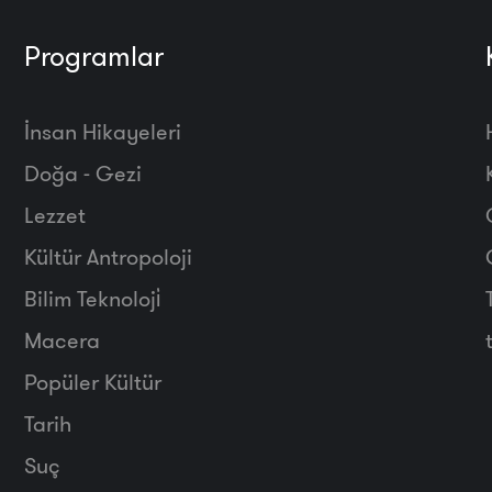
Programlar
İnsan Hikayeleri
Doğa - Gezi
Lezzet
Kültür Antropoloji
Bilim Teknoloji̇
Macera
Popüler Kültür
Tarih
Suç