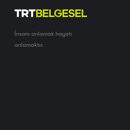
İnsanı anlamak hayatı
anlamaktır.