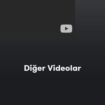
Diğer Videolar