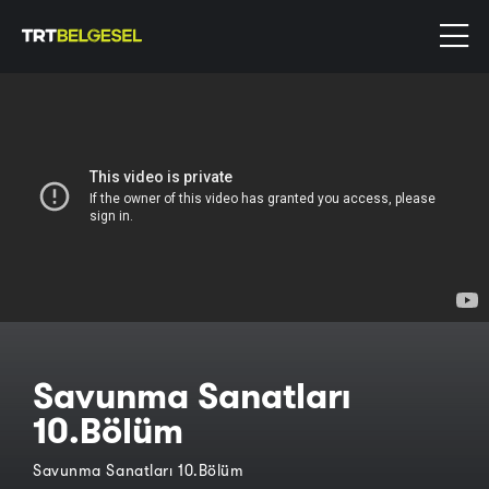
Savunma Sanatları
10.Bölüm
Savunma Sanatları 10.Bölüm