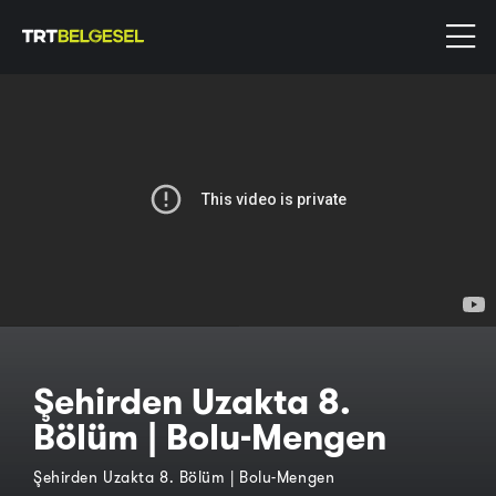
Şehirden Uzakta 8.
Bölüm | Bolu-Mengen
Şehirden Uzakta 8. Bölüm | Bolu-Mengen