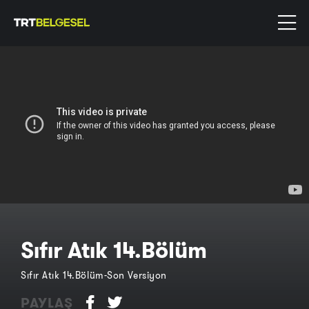
Sıfır Atık 14.Bölüm
Sıfır Atık 14.Bölüm-Son Versiyon
PAYLAŞ