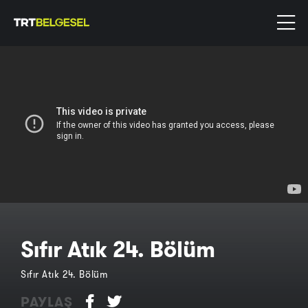
Sıfır Atık 24. Bölüm
Sıfır Atık 24. Bölüm
PAYLAŞ