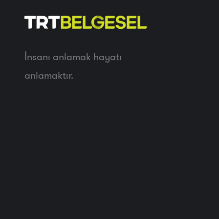
İnsanı anlamak hayatı
anlamaktır.