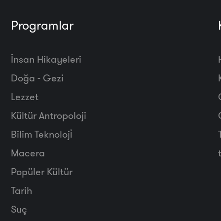
Programlar
İnsan Hikayeleri
Doğa - Gezi
Lezzet
Kültür Antropoloji
Bilim Teknoloji̇
Macera
Popüler Kültür
Tarih
Suç