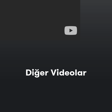
Diğer Videolar