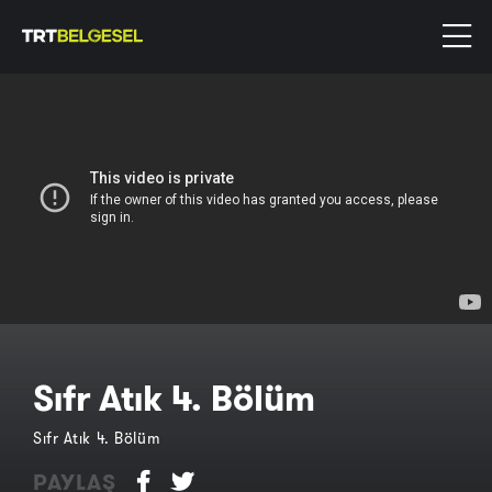
Sıfr Atık 4. Bölüm
Sıfr Atık 4. Bölüm
PAYLAŞ