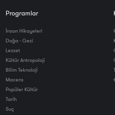
Programlar
İnsan Hikayeleri
Doğa - Gezi
Lezzet
Kültür Antropoloji
Bilim Teknoloji̇
Macera
Popüler Kültür
Tarih
Suç