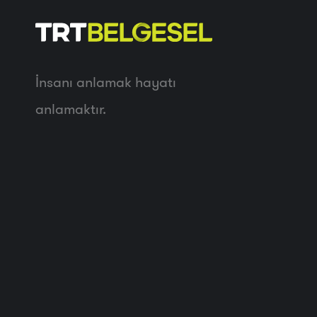
İnsanı anlamak hayatı
anlamaktır.