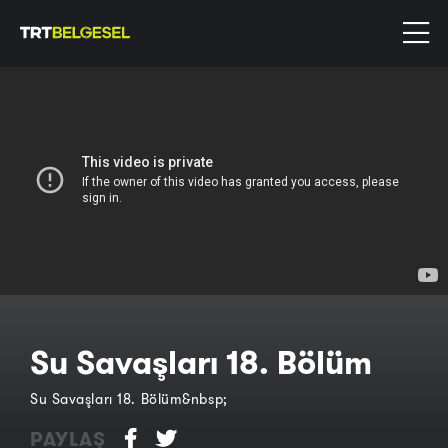
Su Savaşları 18. Bölüm
Su Savaşları 18. Bölüm&nbsp;
PAYLAŞ