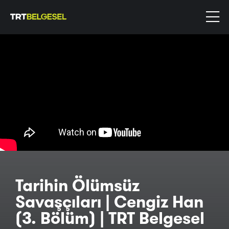
Tarihin Ölümsüz
Savaşçıları | Cengiz Han
(3. Bölüm) | TRT Belgesel