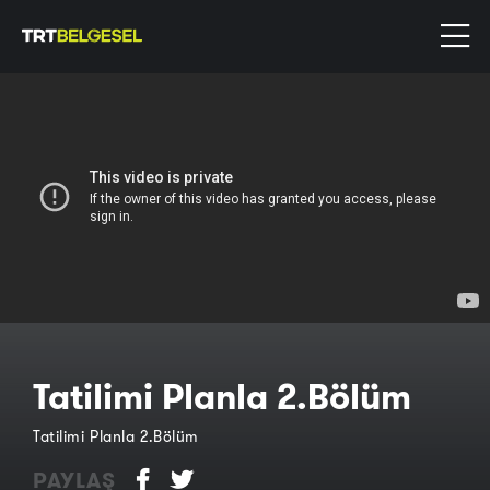
Tatilimi Planla 2.Bölüm
Tatilimi Planla 2.Bölüm
PAYLAŞ