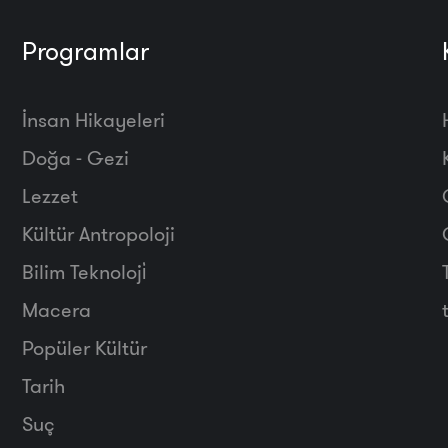
Programlar
İnsan Hikayeleri
Doğa - Gezi
Lezzet
Kültür Antropoloji
Bilim Teknoloji̇
Macera
Popüler Kültür
Tarih
Suç