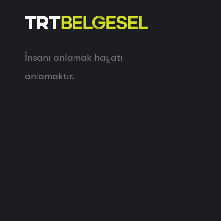
İnsanı anlamak hayatı
anlamaktır.