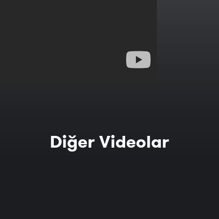
Diğer Videolar