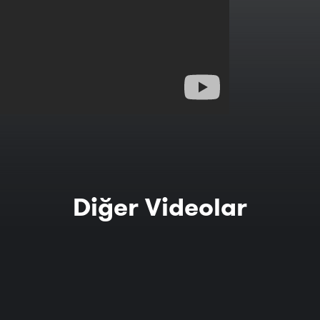
Diğer Videolar