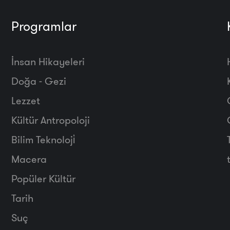
Programlar
İnsan Hikayeleri
Doğa - Gezi
Lezzet
Kültür Antropoloji
Bilim Teknoloji̇
Macera
Popüler Kültür
Tarih
Suç