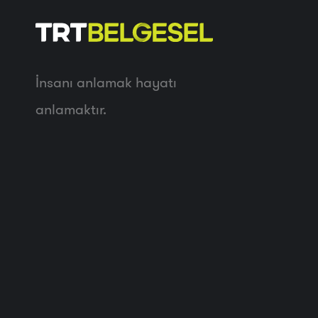
İnsanı anlamak hayatı
anlamaktır.