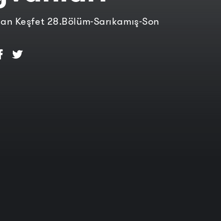
an Keşfet 28.Bölüm-Sarıkamış-Son