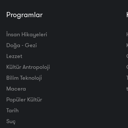
Programlar
İnsan Hikayeleri
Doğa - Gezi
Lezzet
Kültür Antropoloji
Bilim Teknoloji̇
Macera
Popüler Kültür
Tarih
Suç