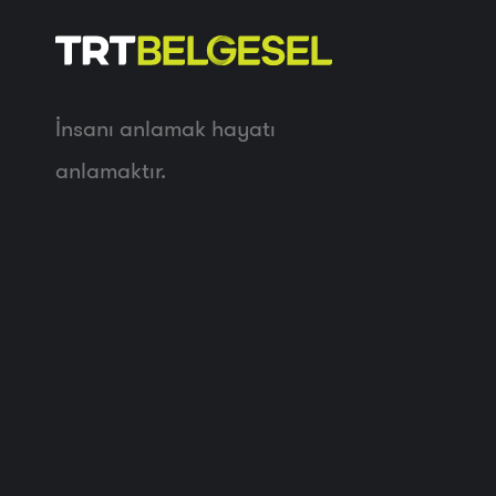
İnsanı anlamak hayatı
anlamaktır.