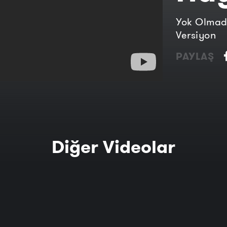
Yok Olmad
Versiyon
PAYLAŞ
Diğer Videolar